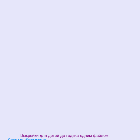
Выкройки для детей до годика одним файлом: