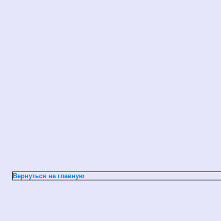
Вернуться на главную