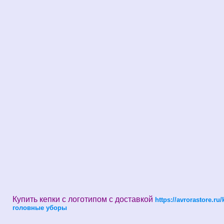
Купить кепки с логотипом с доставкой
https://avrorastore.ru/
головные уборы