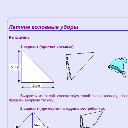
Летние головные уборы
Косынка
1 вариант (простая косынка):
Выкроить из белой хлопчатобумажной ткани косынку, об
пришить ажурную тесьму.
2 вариант (примерно на годовалого ребенка):