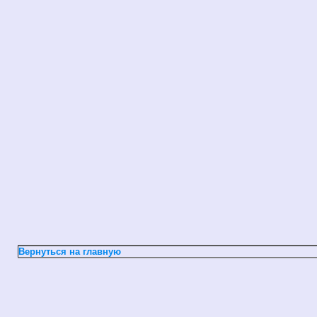
Вернуться на главную