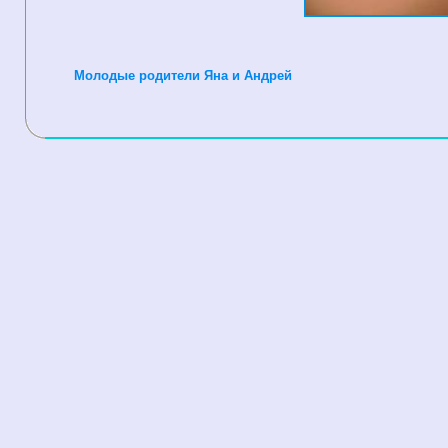
Молодые родители Яна и Андрей